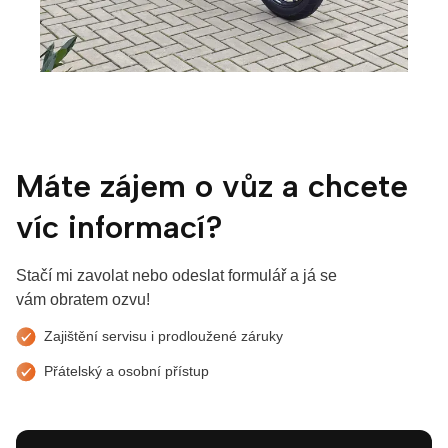
Máte zájem o vůz a chcete
víc informací?
Stačí mi zavolat nebo odeslat formulář a já se
vám obratem ozvu!
Zajištění servisu i prodloužené záruky
Přátelský a osobní přístup