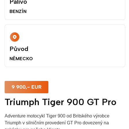
Palivo
BENZÍN
Původ
NĚMECKO
9 900,- EUR
Triumph Tiger 900 GT Pro
Adventure motocykl Tiger 900 od Britského výrobce
Triumph v silničním provedení GT Pro dovezený na