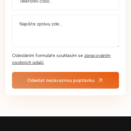
Odesláním formuláře souhlasím se
zpracováním
osobních údajů
Odeslat nezávaznou poptávku