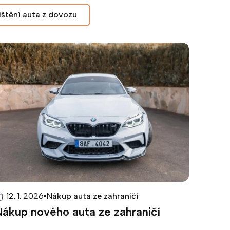
ištění auta z dovozu
12. 1. 2026
Nákup auta ze zahraničí
Nákup nového auta ze zahraničí