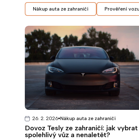
Nákup auta ze zahraničí
Prověření vozu
26. 2. 2026
Nákup auta ze zahraničí
Dovoz Tesly ze zahraničí: jak vybrat
spolehlivý vůz a nenaletět?