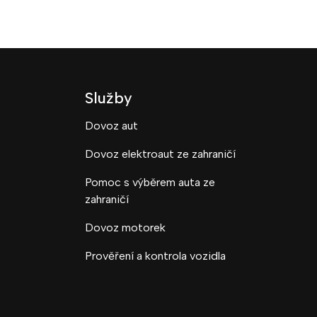
Služby
Dovoz aut
Dovoz elektroaut ze zahraničí
Pomoc s výběrem auta ze
zahraničí
Dovoz motorek
Prověření a kontrola vozidla