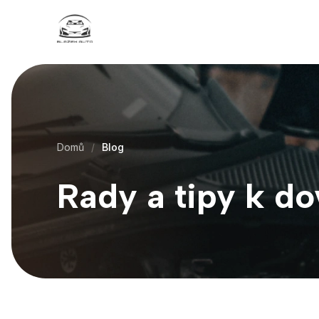
Domů
Blog
Rady a tipy k do