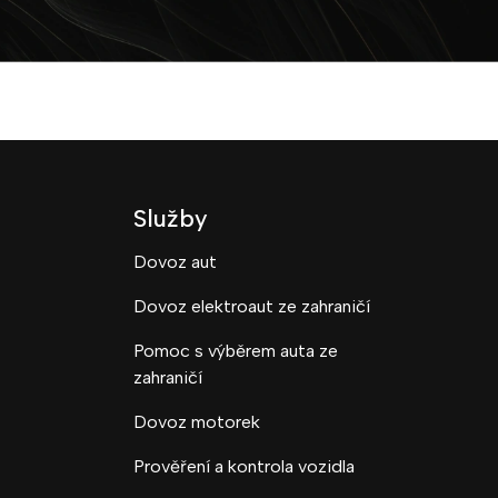
Služby
Dovoz aut
Dovoz elektroaut ze zahraničí
Pomoc s výběrem auta ze
zahraničí
Dovoz motorek
Prověření a kontrola vozidla