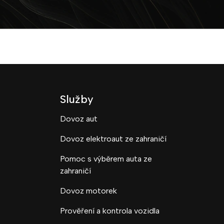
Služby
Dovoz aut
Dovoz elektroaut ze zahraničí
Pomoc s výběrem auta ze
zahraničí
Dovoz motorek
Prověření a kontrola vozidla